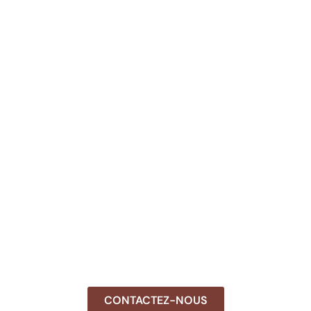
CONTACTEZ-NOUS