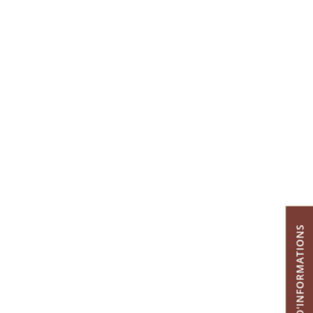
DEMANDE D'INFORMATIONS