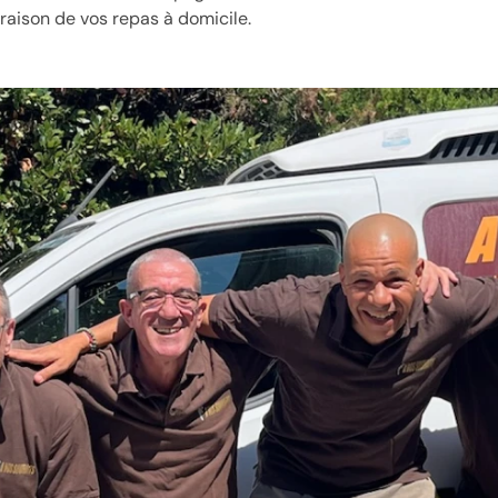
vraison de vos repas à domicile.