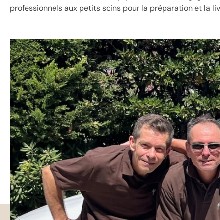
professionnels aux petits soins pour la préparation et la li