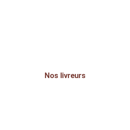
Nos livreurs